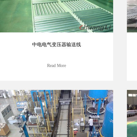
中电电气变压器输送线
Read More