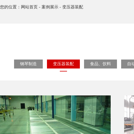
您的位置：
网站首页
-
案例展示
-
变压器装配
钢琴制造
变压器装配
食品、饮料
自