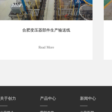
合肥变压器部件生产输送线
Read More
关于创力
产品中心
新闻中心