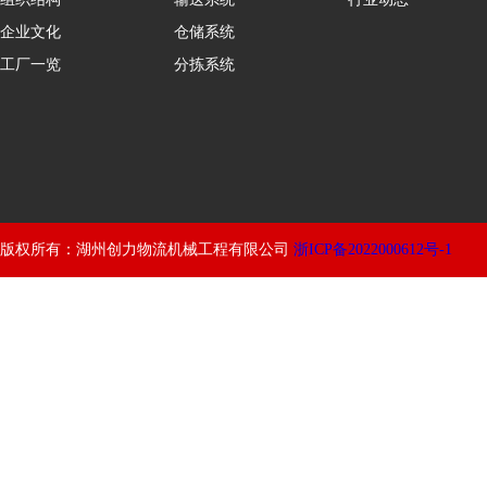
企业文化
仓储系统
工厂一览
分拣系统
版权所有：湖州创力物流机械工程有限公司
浙ICP备2022000612号-1