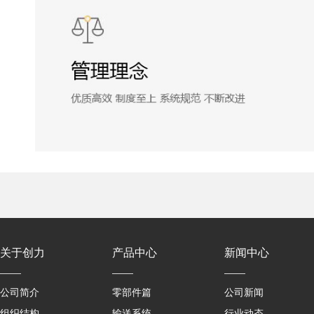
关于创力
产品中心
新闻中心
公司简介
零部件篇
公司新闻
组织结构
输送系统
行业动态