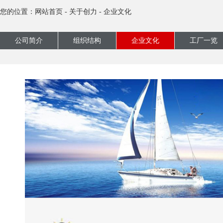
您的位置：
网站首页
-
关于创力
-
企业文化
公司简介
组织结构
企业文化
工厂一览