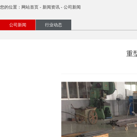
您的位置：
网站首页
-
新闻资讯
-
公司新闻
公司新闻
行业动态
重