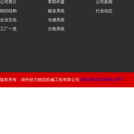
公司简介
零部件篇
公司新闻
组织结构
输送系统
行业动态
企业文化
仓储系统
工厂一览
分拣系统
版权所有：湖州创力物流机械工程有限公司
浙ICP备2022000612号-1