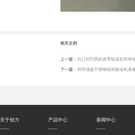
相关文档
上一篇：
出口到巴西的皮带输送机和伸
下一篇：
郑州顶益不锈钢辊筒输送机准
关于创力
产品中心
新闻中心