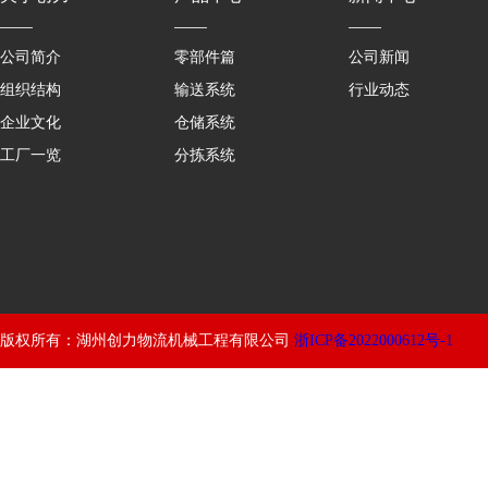
公司简介
零部件篇
公司新闻
组织结构
输送系统
行业动态
企业文化
仓储系统
工厂一览
分拣系统
版权所有：湖州创力物流机械工程有限公司
浙ICP备2022000612号-1