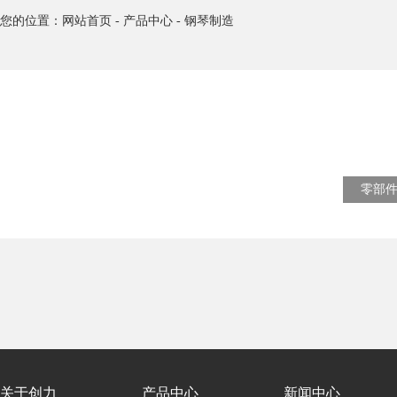
您的位置：
网站首页
-
产品中心
-
钢琴制造
零部
关于创力
产品中心
新闻中心